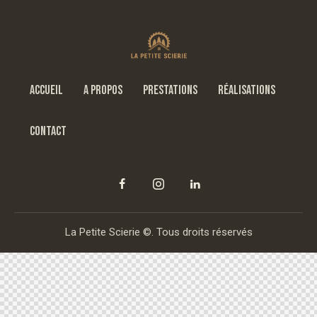
ACCUEIL
A PROPOS
PRESTATIONS
RÉALISATIONS
CONTACT
La Petite Scierie ©. Tous droits réservés