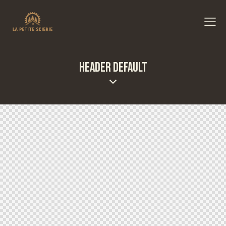
HEADER DEFAULT