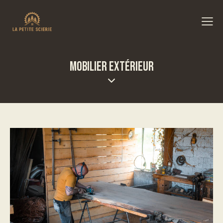
MOBILIER EXTÉRIEUR