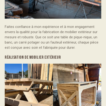
Faites confiance à mon expérience et à mon engagement
envers la qualité pour la fabrication de mobilier extérieur sur
mesure et robuste. Que ce soit une table de pique-nique, un
banc, un carré potager ou un fauteuil extérieur, chaque pièce
est conçue avec soin et fabriquée pour durer.
RÉALISATION DE MOBILIER EXTÉRIEUR